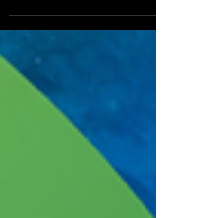
Palestra - Gestão de Cultura Organizacional