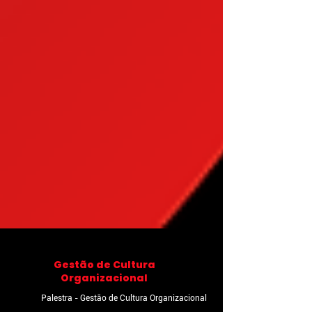
Gestão de Cultura
Organizacional