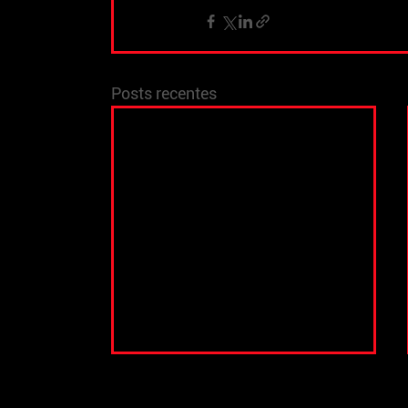
Posts recentes