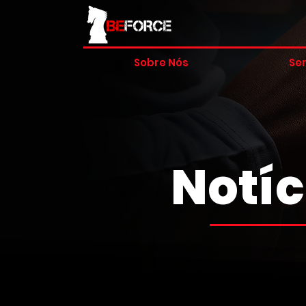
Sobre Nós
Ser
Notíc