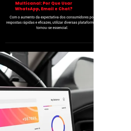
Os Benefícios do Atendimento
Multicanal: Por Que Usar
WhatsApp, Email e Chat?
Com o aumento da expectativa dos consumidores por
respostas rápidas e eficazes, utilizar diversas plataformas,
tornou-se essencial.