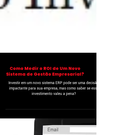
Como Medir o ROI de Um Novo
Sistema de Gestão Empresarial?