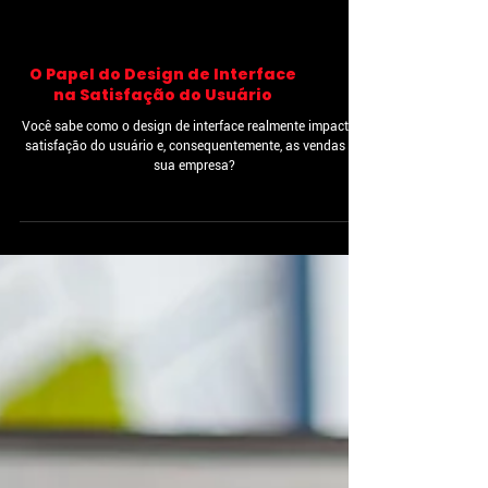
O Papel do Design de Interface
na Satisfação do Usuário
Você sabe como o design de interface realmente impacta a
satisfação do usuário e, consequentemente, as vendas da
sua empresa?