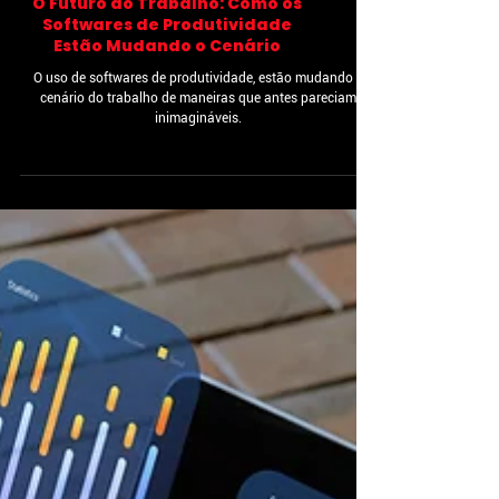
O Futuro do Trabalho: Como os
Softwares de Produtividade
Estão Mudando o Cenário
O uso de softwares de produtividade, estão mudando o
cenário do trabalho de maneiras que antes pareciam
inimagináveis.