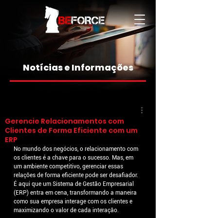
Notícias e Informações
Gerencie Relacionamentos com
Clientes de Forma Eficiente com um
ERP
No mundo dos negócios, o relacionamento com 
os clientes é a chave para o sucesso. Mas, em 
um ambiente competitivo, gerenciar essas 
relações de forma eficiente pode ser desafiador. 
É aqui que um Sistema de Gestão Empresarial 
(ERP) entra em cena, transformando a maneira 
como sua empresa interage com os clientes e 
maximizando o valor de cada interação.