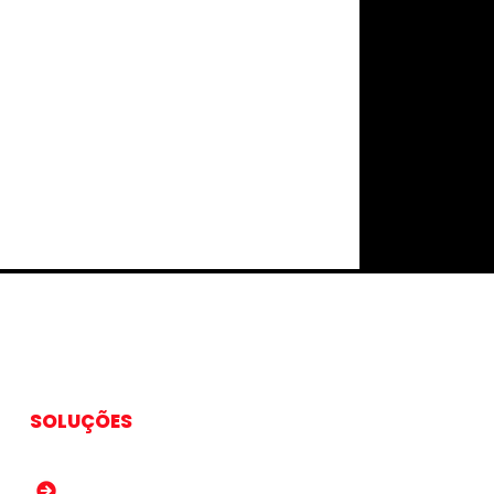
SOLUÇÕES
Sistema de Gestão