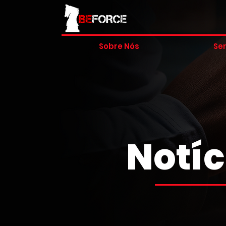
Sobre Nós
Ser
Notíc