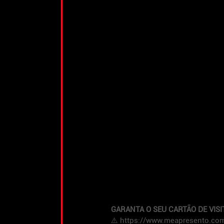
GARANTA O SEU CARTÃO DE VISI
⚠️ https://www.meapresento.com