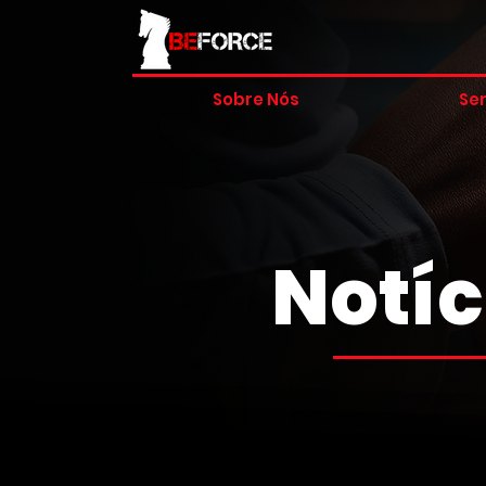
Sobre Nós
Ser
Notíc