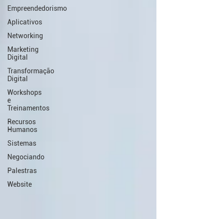
Empreendedorismo
Aplicativos
Networking
Marketing
Digital
Transformação
Digital
Workshops
e
Treinamentos
Recursos
Humanos
Sistemas
Negociando
Palestras
Website