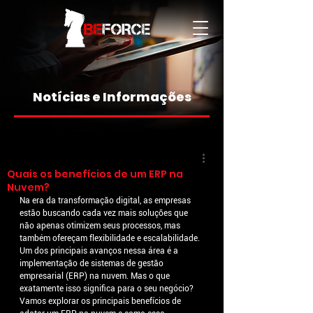
Notícias e Informações
Quais os benefícios de um ERP na
Nuvem?
Na era da transformação digital, as empresas 
estão buscando cada vez mais soluções que 
não apenas otimizem seus processos, mas 
também ofereçam flexibilidade e escalabilidade. 
Um dos principais avanços nessa área é a 
implementação de sistemas de gestão 
empresarial (ERP) na nuvem. Mas o que 
exatamente isso significa para o seu negócio? 
Vamos explorar os principais benefícios de 