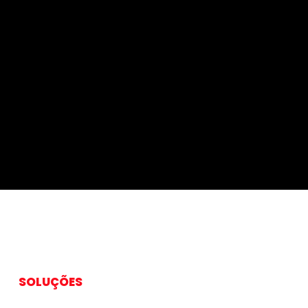
SOLUÇÕES