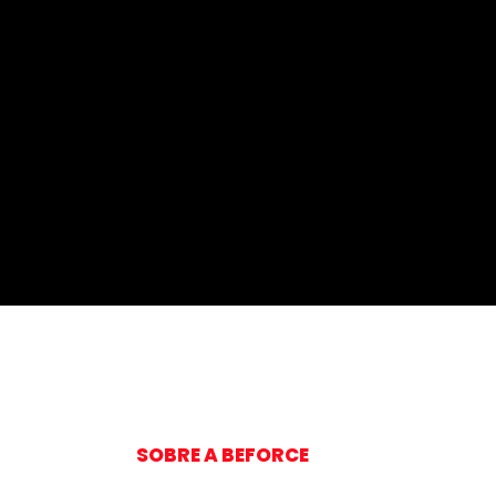
SOBRE A BEFORCE