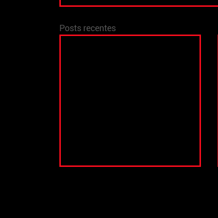
Posts recentes