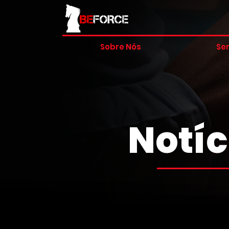
Sobre Nós
Ser
Notíc