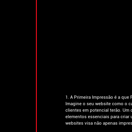
1. A Primeira Impressão é a que F
Imagine o seu website como o car
clientes em potencial terão. Um 
elementos essenciais para criar
websites visa não apenas impres