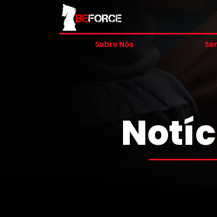
Sobre Nós
Ser
Notíc