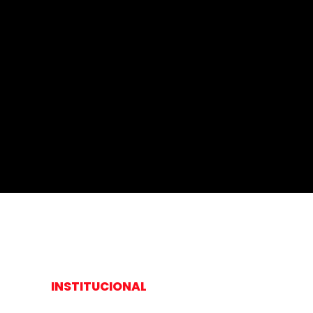
INSTITUCIONAL