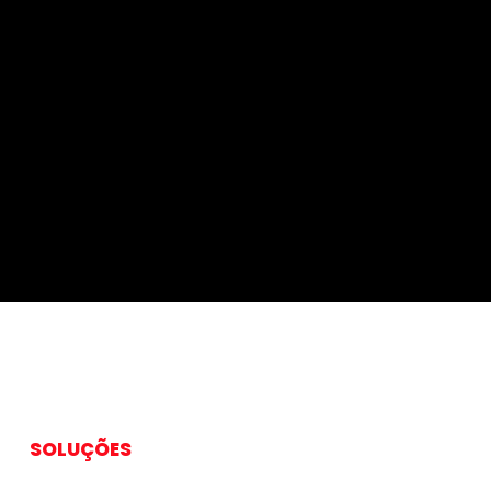
SOLUÇÕES