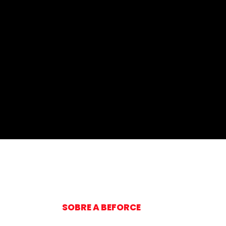
SOBRE A BEFORCE