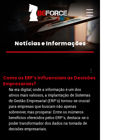
Notícias e Informações
Como os ERP's Influenciam as Decisões
Empresariais?
Na era digital, onde a informação é um dos 
ativos mais valiosos, a implantação de Sistemas 
de Gestão Empresarial (ERP's) tornou-se crucial 
para empresas que buscam não apenas 
sobreviver, mas prosperar. Entre os inúmeros 
benefícios oferecidos pelos ERP's, destaca-se o 
poder transformador dos dados na tomada de 
decisões empresariais.