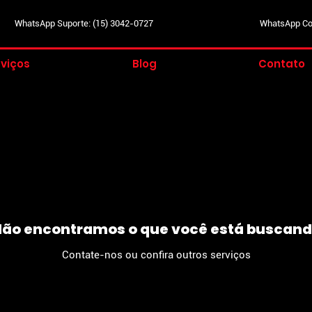
WhatsApp Suporte: (15) 3042-0727
WhatsApp Com
viços
Blog
Contato
ão encontramos o que você está buscan
Contate-nos ou confira outros serviços