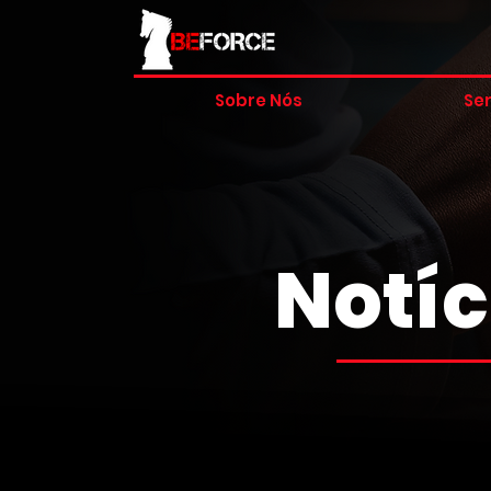
Sobre Nós
Ser
Notíc