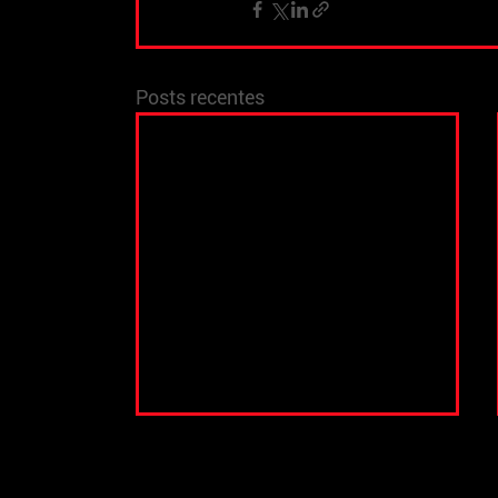
Posts recentes