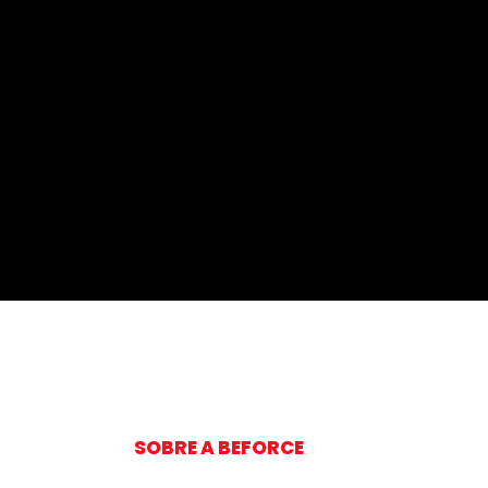
SOBRE A BEFORCE