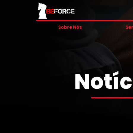
Sobre Nós
Ser
Notíc