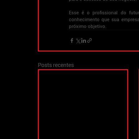
Esse é o profissional do futu
conhecimento que sua empresa p
próximo objetivo.
Posts recentes