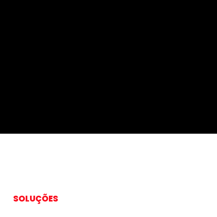
SOLUÇÕES