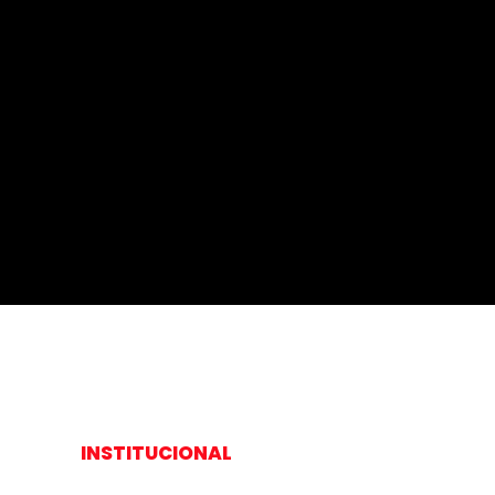
INSTITUCIONAL