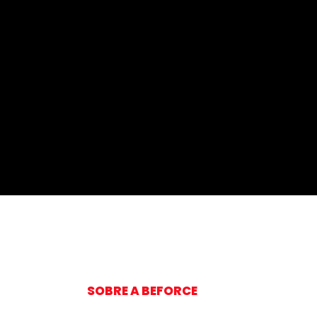
SOBRE A BEFORCE