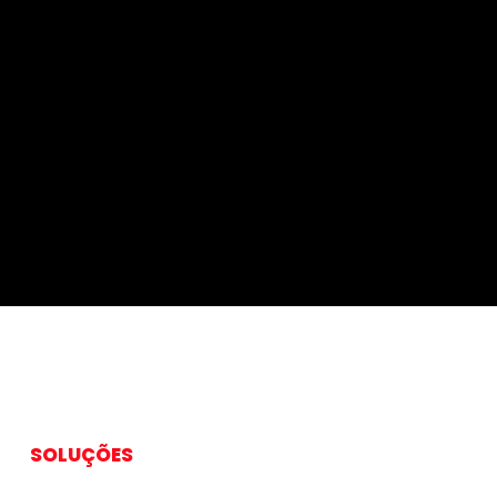
SOLUÇÕES