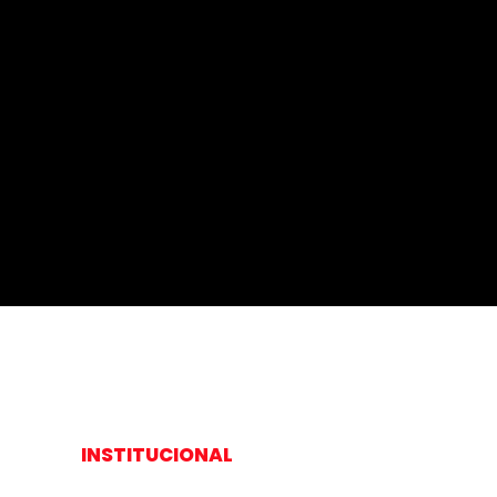
INSTITUCIONAL