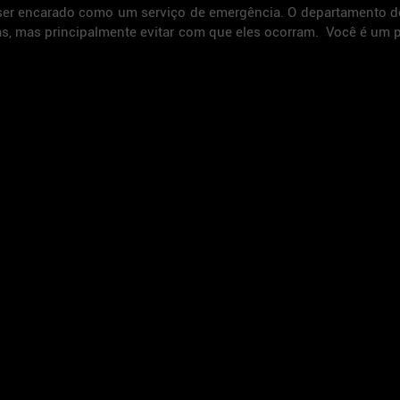
ser encarado como um serviço de emergência. O departamento de
s, mas principalmente evitar com que eles ocorram.  Você é um p