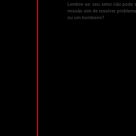
Lembre-se: seu setor não pode 
missão sim de resolver problema
ou um bombeiro?