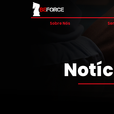
Sobre Nós
Ser
Notíc