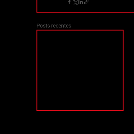
Posts recentes