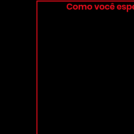
Como você espe