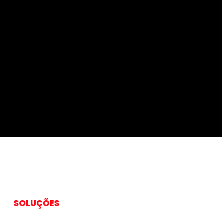
SOLUÇÕES