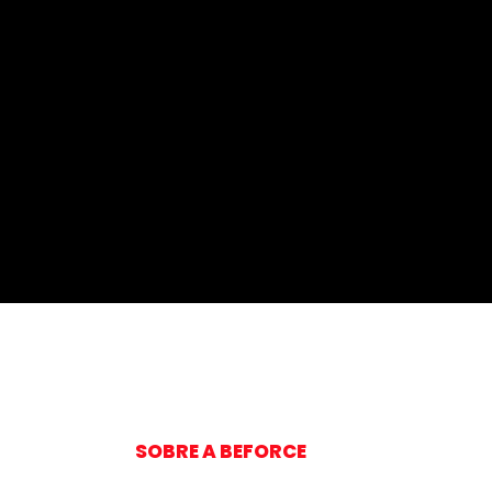
SOBRE A BEFORCE