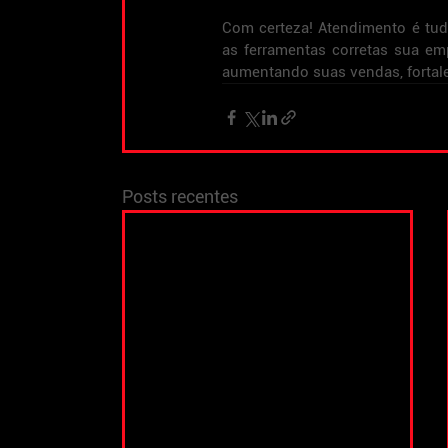
Com certeza! Atendimento é tudo
as ferramentas corretas sua emp
aumentando suas vendas, fortale
Posts recentes