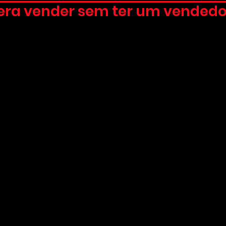
ra vender sem ter um vendedo