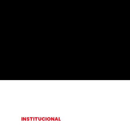
INSTITUCIONAL