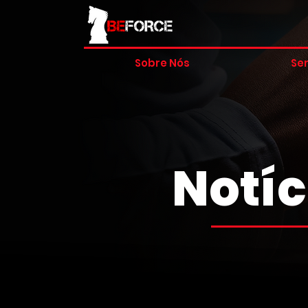
Sobre Nós
Ser
Notíc