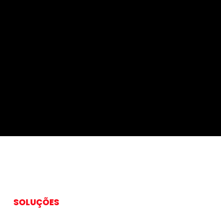
SOLUÇÕES