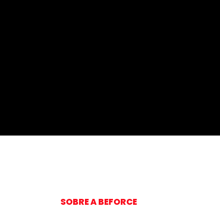
SOBRE A BEFORCE