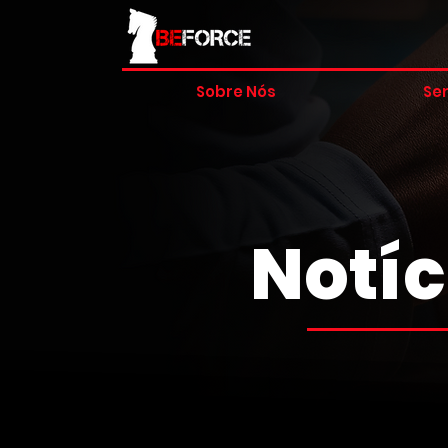
Sobre Nós
Ser
Notíc