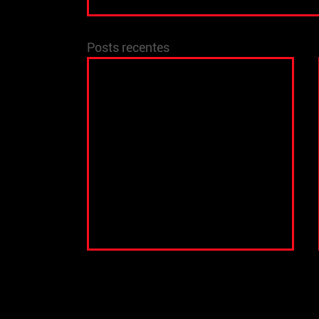
Posts recentes