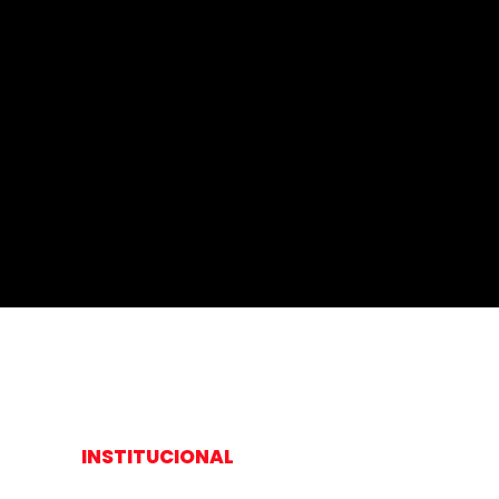
INSTITUCIONAL